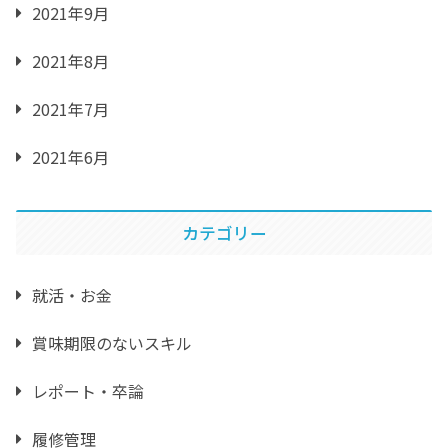
2021年9月
2021年8月
2021年7月
2021年6月
カテゴリー
就活・お金
賞味期限のないスキル
レポート・卒論
履修管理