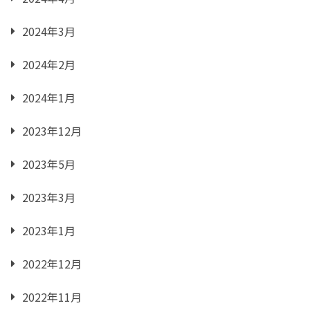
2024年3月
2024年2月
2024年1月
2023年12月
2023年5月
2023年3月
2023年1月
2022年12月
2022年11月