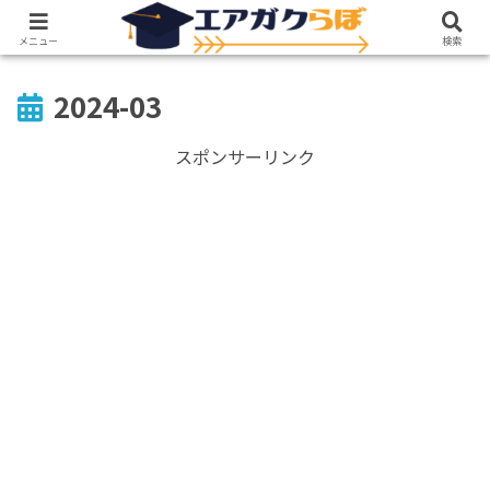
賞味期限のないスキルの実用化を目指す
メニュー
検索
2024-03
スポンサーリンク