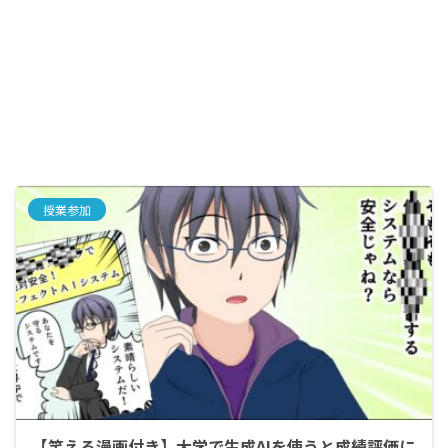
授業参加
【笑える漫画付き】大学で生成AIを使うと成績評価に