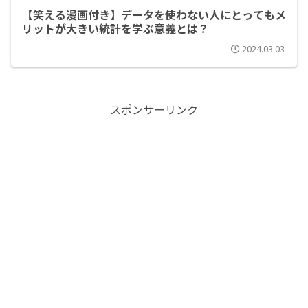
【笑える漫画付き】データを使わない人にとってもメ
リットが大きい統計を学ぶ意義とは？
2024.03.03
スポンサーリンク