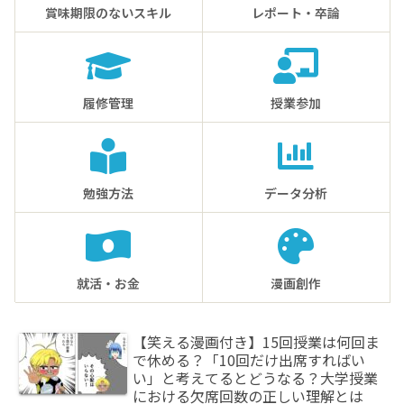
賞味期限のないスキル
レポート・卒論
履修管理
授業参加
勉強方法
データ分析
就活・お金
漫画創作
【笑える漫画付き】15回授業は何回ま
で休める？「10回だけ出席すればい
い」と考えてるとどうなる？大学授業
における欠席回数の正しい理解とは