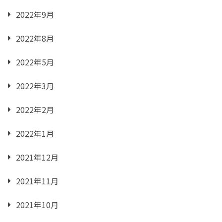
2022年9月
2022年8月
2022年5月
2022年3月
2022年2月
2022年1月
2021年12月
2021年11月
2021年10月