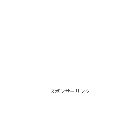
スポンサーリンク