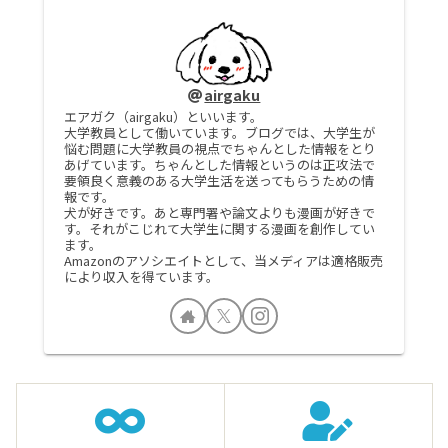
airgaku
エアガク（airgaku）といいます。
大学教員として働いています。ブログでは、大学生が
悩む問題に大学教員の視点でちゃんとした情報をとり
あげています。ちゃんとした情報というのは正攻法で
要領良く意義のある大学生活を送ってもらうための情
報です。
犬が好きです。あと専門署や論文よりも漫画が好きで
す。それがこじれて大学生に関する漫画を創作してい
ます。
Amazonのアソシエイトとして、当メディアは適格販売
により収入を得ています。