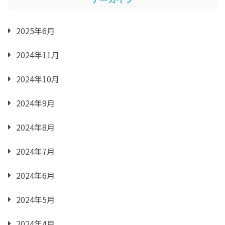
2025年6月
2024年11月
2024年10月
2024年9月
2024年8月
2024年7月
2024年6月
2024年5月
2024年4月