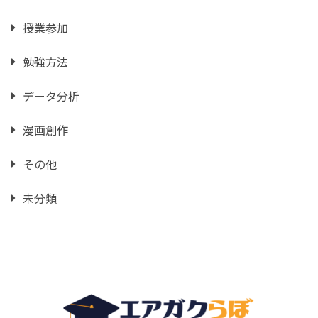
授業参加
勉強方法
データ分析
漫画創作
その他
未分類