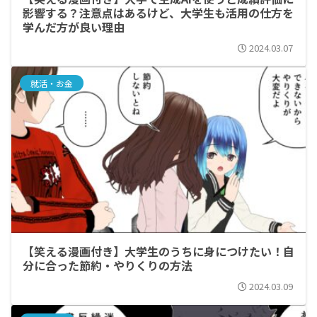
影響する？注意点はあるけど、大学生も活用の仕方を
学んだ方が良い理由
2024.03.07
就活・お金
【笑える漫画付き】大学生のうちに身につけたい！自
分に合った節約・やりくりの方法
2024.03.09