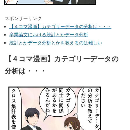
スポンサーリンク
【４コマ漫画】カテゴリーデータの分析は・・・
卒業論文における統計とかデータ分析
統計とかデータ分析とかを教えるのは難しい
【４コマ漫画】カテゴリーデータの
分析は・・・