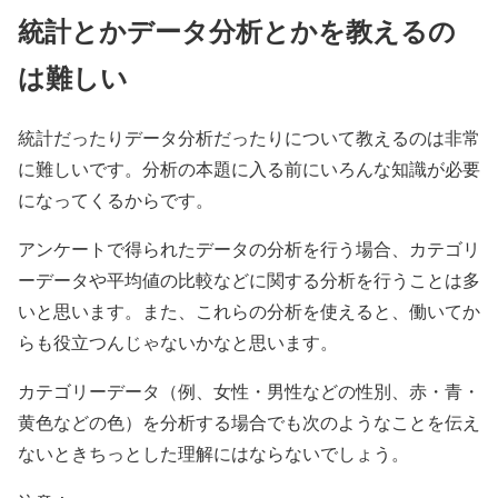
統計とかデータ分析とかを教えるの
は難しい
統計だったりデータ分析だったりについて教えるのは非常
に難しいです。分析の本題に入る前にいろんな知識が必要
になってくるからです。
アンケートで得られたデータの分析を行う場合、カテゴリ
ーデータや平均値の比較などに関する分析を行うことは多
いと思います。また、これらの分析を使えると、働いてか
らも役立つんじゃないかなと思います。
カテゴリーデータ（例、女性・男性などの性別、赤・青・
黄色などの色）を分析する場合でも次のようなことを伝え
ないときちっとした理解にはならないでしょう。