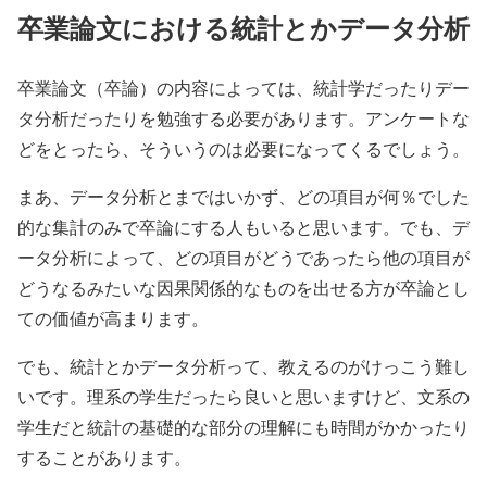
卒業論文における統計とかデータ分析
卒業論文（卒論）の内容によっては、統計学だったりデー
タ分析だったりを勉強する必要があります。アンケートな
どをとったら、そういうのは必要になってくるでしょう。
まあ、データ分析とまではいかず、どの項目が何％でした
的な集計のみで卒論にする人もいると思います。でも、デ
ータ分析によって、どの項目がどうであったら他の項目が
どうなるみたいな因果関係的なものを出せる方が卒論とし
ての価値が高まります。
でも、統計とかデータ分析って、教えるのがけっこう難し
いです。理系の学生だったら良いと思いますけど、文系の
学生だと統計の基礎的な部分の理解にも時間がかかったり
することがあります。