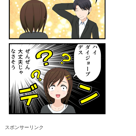
スポンサーリンク