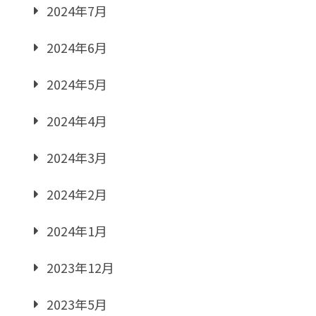
2024年7月
2024年6月
2024年5月
2024年4月
2024年3月
2024年2月
2024年1月
2023年12月
2023年5月