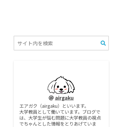
airgaku
エアガク（airgaku）といいます。
大学教員として働いています。ブログで
は、大学生が悩む問題に大学教員の視点
でちゃんとした情報をとりあげていま