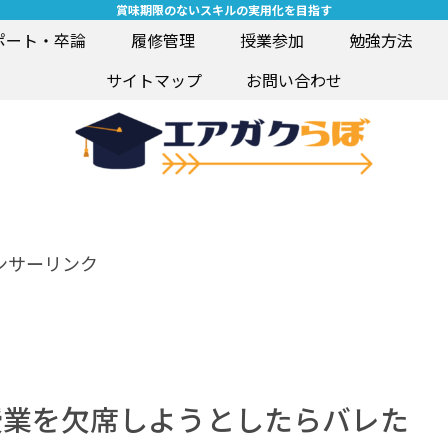
賞味期限のないスキルの実用化を目指す
ポート・卒論
履修管理
授業参加
勉強方法
サイトマップ
お問い合わせ
ンサーリンク
授業を欠席しようとしたらバレた