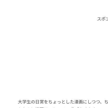
スポ
大学生の日常をちょっとした漫画にしつつ、