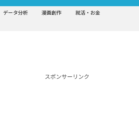
データ分析
漫画創作
就活・お金
スポンサーリンク