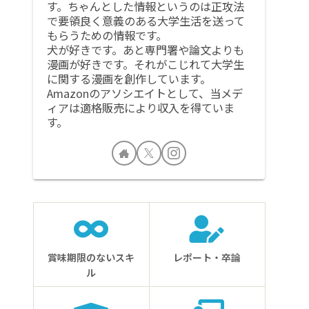
す。ちゃんとした情報というのは正攻法
で要領良く意義のある大学生活を送って
もらうための情報です。
犬が好きです。あと専門署や論文よりも
漫画が好きです。それがこじれて大学生
に関する漫画を創作しています。
Amazonのアソシエイトとして、当メデ
ィアは適格販売により収入を得ていま
す。
賞味期限のないスキ
レポート・卒論
ル