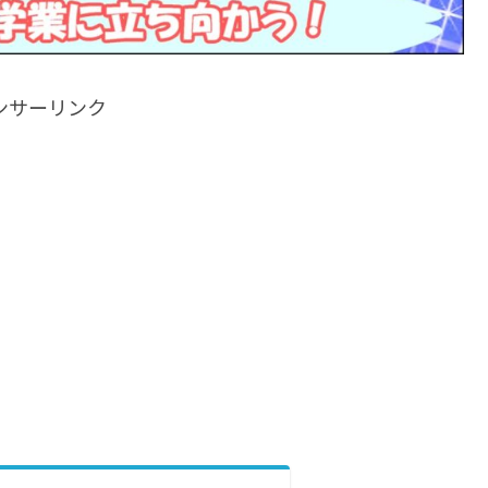
ンサーリンク