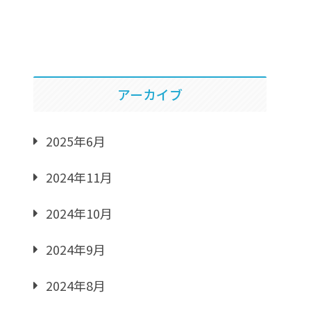
アーカイブ
2025年6月
2024年11月
2024年10月
2024年9月
2024年8月