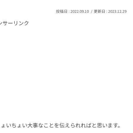
2022.09.10
2023.12.29
ンサーリンク
ちょいちょい大事なことを伝えられればと思います。