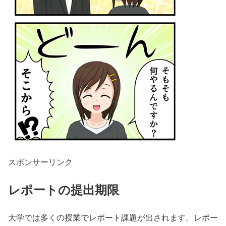
スポンサーリンク
レポートの提出期限
大学では多くの授業でレポート課題が出されます。レポー