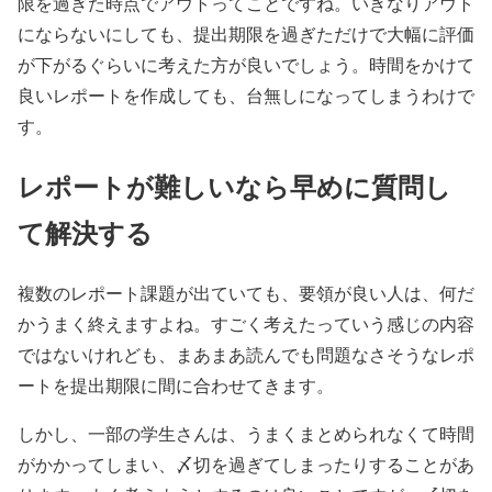
限を過ぎた時点でアウトってことですね。いきなりアウト
にならないにしても、提出期限を過ぎただけで大幅に評価
が下がるぐらいに考えた方が良いでしょう。時間をかけて
良いレポートを作成しても、台無しになってしまうわけで
す。
レポートが難しいなら早めに質問し
て解決する
複数のレポート課題が出ていても、要領が良い人は、何だ
かうまく終えますよね。すごく考えたっていう感じの内容
ではないけれども、まあまあ読んでも問題なさそうなレポ
ートを提出期限に間に合わせてきます。
しかし、一部の学生さんは、うまくまとめられなくて時間
がかかってしまい、〆切を過ぎてしまったりすることがあ