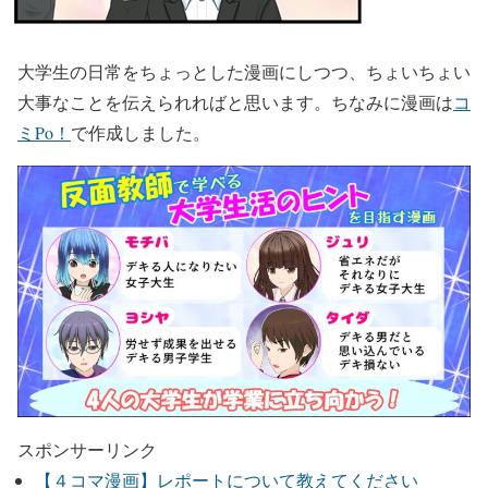
大学生の日常をちょっとした漫画にしつつ、ちょいちょい
大事なことを伝えられればと思います。ちなみに漫画は
コ
ミPo！
で作成しました。
スポンサーリンク
【４コマ漫画】レポートについて教えてください