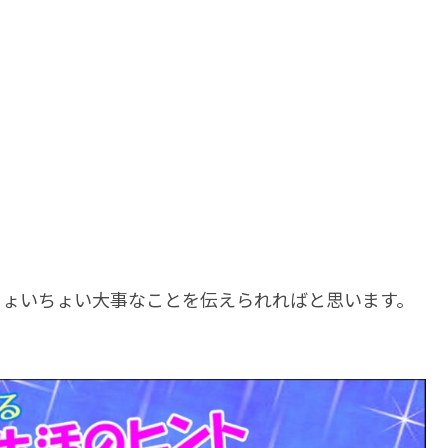
ちょいちょい大事なことを伝えられればと思います。