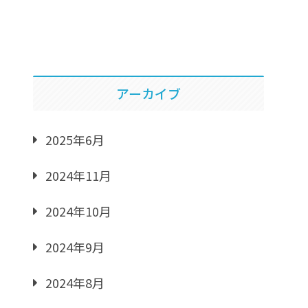
アーカイブ
2025年6月
2024年11月
2024年10月
2024年9月
2024年8月