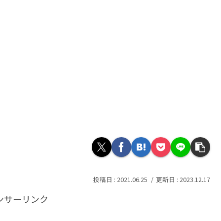
2021.06.25
2023.12.17
ンサーリンク