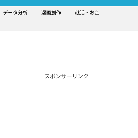
データ分析
漫画創作
就活・お金
スポンサーリンク