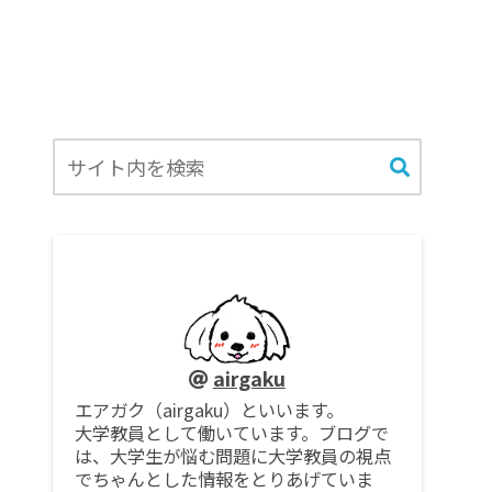
airgaku
エアガク（airgaku）といいます。
大学教員として働いています。ブログで
は、大学生が悩む問題に大学教員の視点
でちゃんとした情報をとりあげていま