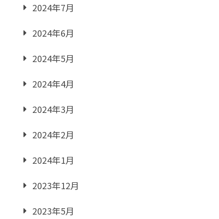
2024年7月
2024年6月
2024年5月
2024年4月
2024年3月
2024年2月
2024年1月
2023年12月
2023年5月