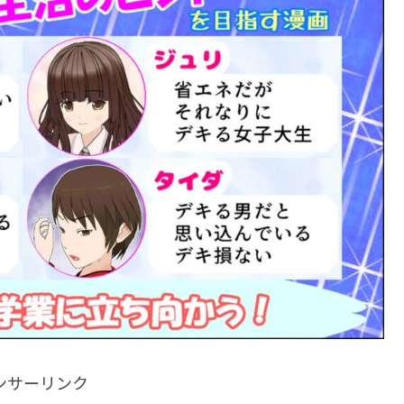
ンサーリンク