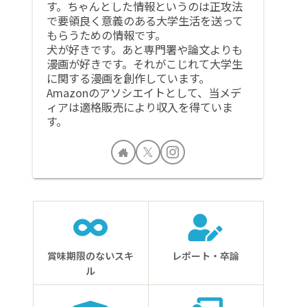
す。ちゃんとした情報というのは正攻法
で要領良く意義のある大学生活を送って
もらうための情報です。
犬が好きです。あと専門署や論文よりも
漫画が好きです。それがこじれて大学生
に関する漫画を創作しています。
Amazonのアソシエイトとして、当メデ
ィアは適格販売により収入を得ていま
す。
賞味期限のないスキ
レポート・卒論
ル